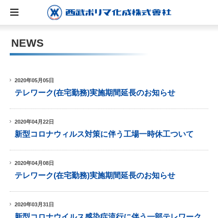
NEWS
2020年05月05日
テレワーク(在宅勤務)実施期間延長のお知らせ
2020年04月22日
新型コロナウィルス対策に伴う工場一時休工ついて
2020年04月08日
テレワーク(在宅勤務)実施期間延長のお知らせ
2020年03月31日
新型コロナウイルス感染症流行に伴う一部テレワーク